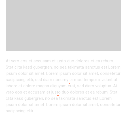
At vero eos et accusam et justo duo dolores et ea rebum.
Stet clita kasd gubergren, no sea takimata sanctus est Lorem
ipsum dolor sit amet. Lorem ipsum dolor sit amet, consetetur
sadipscing elitr, sed diam nonumy eirmod tempor invidunt ut
labore et dolore magna aliquyam erat, sed diam voluptua. At
vero eos et accusam et justo duo dolores et ea rebum. Stet
clita kasd gubergren, no sea takimata sanctus est Lorem
ipsum dolor sit amet. Lorem ipsum dolor sit amet, consetetur
sadipscing elitr.